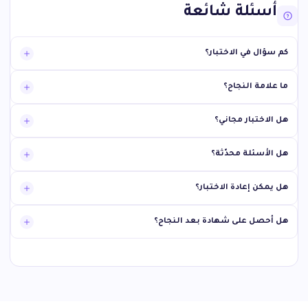
أسئلة شائعة
كم سؤال في الاختبار؟
ما علامة النجاح؟
هل الاختبار مجاني؟
هل الأسئلة محدّثة؟
هل يمكن إعادة الاختبار؟
هل أحصل على شهادة بعد النجاح؟