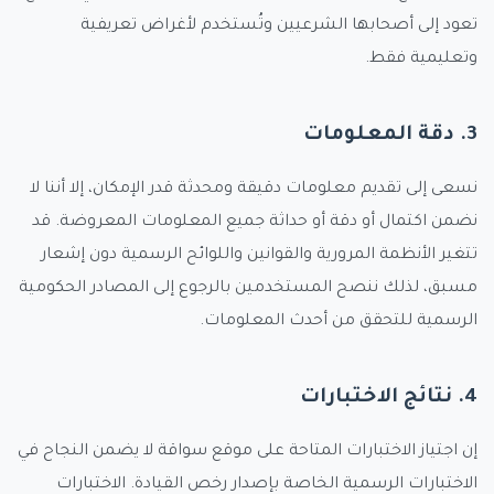
تعود إلى أصحابها الشرعيين وتُستخدم لأغراض تعريفية
وتعليمية فقط.
3. دقة المعلومات
نسعى إلى تقديم معلومات دقيقة ومحدثة قدر الإمكان، إلا أننا لا
نضمن اكتمال أو دقة أو حداثة جميع المعلومات المعروضة. قد
تتغير الأنظمة المرورية والقوانين واللوائح الرسمية دون إشعار
مسبق، لذلك ننصح المستخدمين بالرجوع إلى المصادر الحكومية
الرسمية للتحقق من أحدث المعلومات.
4. نتائج الاختبارات
إن اجتياز الاختبارات المتاحة على موقع سواقة لا يضمن النجاح في
الاختبارات الرسمية الخاصة بإصدار رخص القيادة. الاختبارات