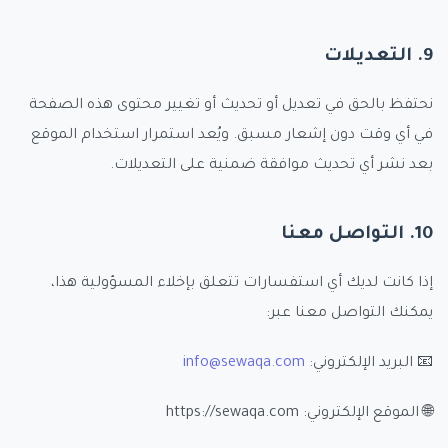
9. التعديلات
نحتفظ بالحق في تعديل أو تحديث أو تغيير محتوى هذه الصفحة
في أي وقت دون إشعار مسبق. ويُعد استمرار استخدام الموقع
بعد نشر أي تحديث موافقة ضمنية على التعديلات.
10. التواصل معنا
إذا كانت لديك أي استفسارات تتعلق بإخلاء المسؤولية هذا،
يمكنك التواصل معنا عبر:
📧 البريد الإلكتروني:
info@sewaqa.com
🌐 الموقع الإلكتروني: https://sewaqa.com