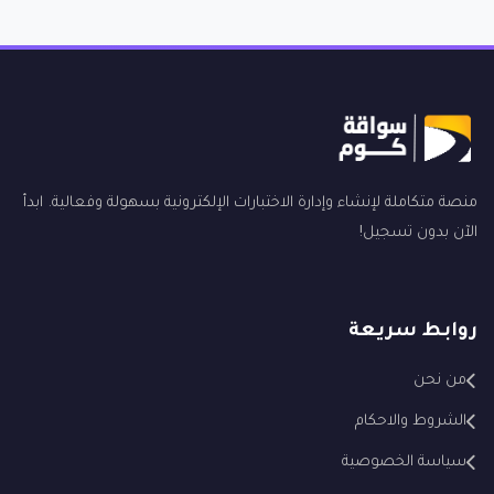
منصة متكاملة لإنشاء وإدارة الاختبارات الإلكترونية بسهولة وفعالية. ابدأ
الآن بدون تسجيل!
روابط سريعة
من نحن
الشروط والاحكام
سياسة الخصوصية