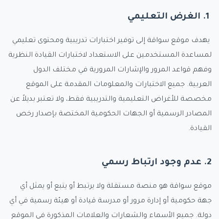
1. الغرض التعليمي
يهدف موقع سواقة إلى توفير اختبارات تدريبية ومحتوى تعليمي
لمساعدة المستخدمين على الاستعداد لاختبارات القيادة النظرية
وفهم قواعد المرور والإشارات المرورية في مختلف الدول
العربية. جميع الاختبارات والمعلومات المقدمة على الموقع
مخصصة للأغراض التعليمية والتدريبية فقط، ولا تعتبر بديلاً عن
المصادر الرسمية أو الجهات الحكومية المختصة بإصدار رخص
القيادة.
2. عدم وجود ارتباط رسمي
موقع سواقة هو منصة مستقلة ولا يرتبط أو يتبع أو يمثل أي
جهة حكومية أو إدارة مرور أو مدرسة قيادة أو هيئة رسمية في أي
دولة. جميع الأسماء والشعارات والعلامات المذكورة في الموقع