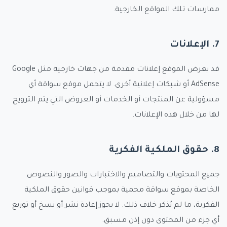
ممارسات تلك المواقع الخارجية.
7. الإعلانات
قد يعرض الموقع إعلانات مقدمة من جهات خارجية مثل Google
AdSense أو شبكات إعلانية أخرى. لا يتحمل موقع سواقة أي
مسؤولية عن المنتجات أو الخدمات أو العروض التي يتم الترويج
لها من خلال هذه الإعلانات.
8. حقوق الملكية الفكرية
جميع المحتويات والتصاميم والاختبارات والصور والنصوص
الخاصة بموقع سواقة محمية بموجب قوانين حقوق الملكية
الفكرية، ما لم يُذكر خلاف ذلك. لا يجوز إعادة نشر أو نسخ أو توزيع
أي جزء من المحتوى دون إذن مسبق.