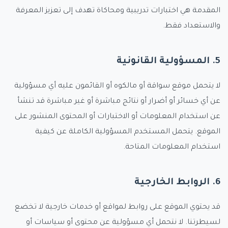
المقدمة هي اختبارات تدريبية ومحاكاة تهدف إلى تعزيز المعرفة
والاستعداد فقط.
5. المسؤولية القانونية
لا يتحمل موقع سواقة أو مالكوه أو القائمون عليه أي مسؤولية
عن أي خسائر أو أضرار أو نتائج مباشرة أو غير مباشرة قد تنشأ
عن استخدام المعلومات أو الاختبارات أو المحتوى المنشور على
الموقع. يتحمل المستخدم المسؤولية الكاملة عن كيفية
استخدام المعلومات المتاحة.
6. الروابط الخارجية
قد يحتوي الموقع على روابط لمواقع أو خدمات خارجية لا تخضع
لسيطرتنا. لا نتحمل أي مسؤولية عن محتوى أو سياسات أو