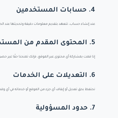
4. حسابات المستخدمين
عند إنشاء حساب، تتعهد بتقديم معلومات دقيقة وتحديثها عند ال
5. المحتوى المقدم من المستخدم
إذا قمت بمشاركة أي محتوى عبر الموقع، فإنك تمنحنا حقًا غير حصر
6. التعديلات على الخدمات
نحتفظ بحق تعديل أو إيقاف أي جزء من الموقع أو خدماته في أي وقت
7. حدود المسؤولية