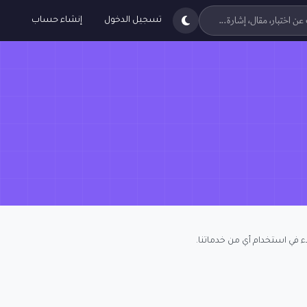
تسجيل الدخول
إنشاء حساب
ء في استخدام أي من خدماتنا.