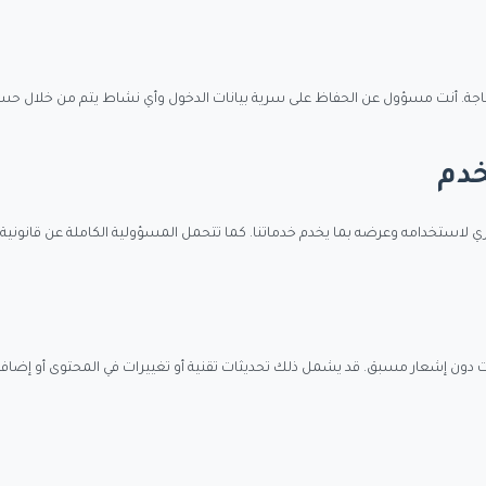
حاجة. أنت مسؤول عن الحفاظ على سرية بيانات الدخول وأي نشاط يتم من خلال حس
ي لاستخدامه وعرضه بما يخدم خدماتنا. كما تتحمل المسؤولية الكاملة عن قانونية 
 دون إشعار مسبق. قد يشمل ذلك تحديثات تقنية أو تغييرات في المحتوى أو إضافة 