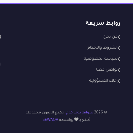
روابط سريعة
ت
من نحن
الشروط والاحكام
ا
سياسة الخصوصية
تواصل معنا
إخلاء المسؤولية
© 2026
سواقة دوت كوم
. جميع الحقوق محفوظة
صُنع بـ
بواسطة
SEWAQA