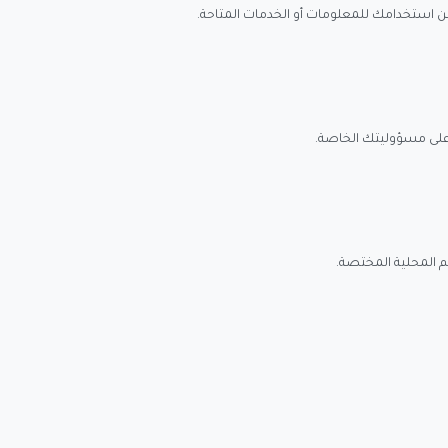
عن استخدامك للمعلومات أو الخدمات المتاحة.
على مسؤوليتك الخاصة.
 المحلية المختصة.