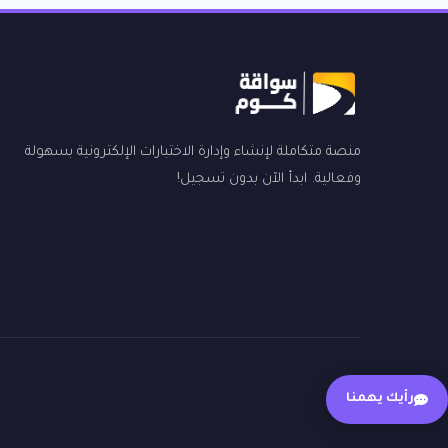
منصة متكاملة لإنشاء وإدارة الاختبارات الإلكترونية بسهولة
وفعالية. ابدأ الآن بدون تسجيل!
رأيك يهمنا