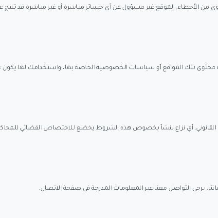
وى من الأخطاء. الموقع غير مسؤول عن أي خسائر مباشرة أو غير مباشرة قد تنتج 
ية محتوى تلك المواقع أو سياسات الخصوصية الخاصة بها، واستخدامك لها يكون 
ا القانوني. أي نزاع ينشأ بخصوص هذه الشروط يخضع للاختصاص القضائي للمحاكم
ا، يرجى التواصل معنا عبر المعلومات المدرجة في صفحة الاتصال.