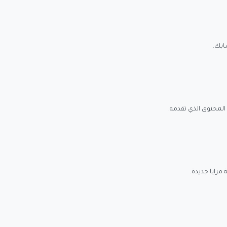
ابك.
المحتوى الذي تقدمه.
مزايا جديدة.